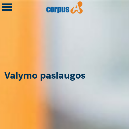
Valymo paslaugos